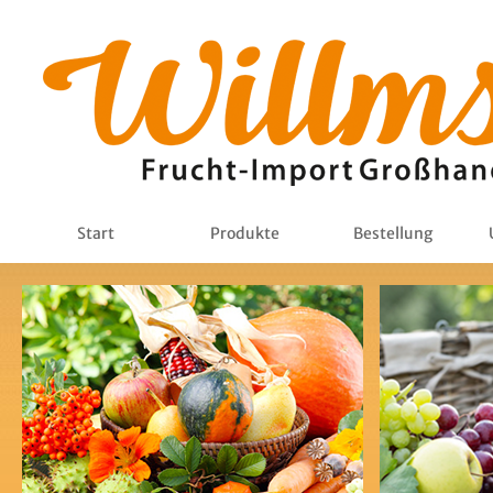
Start
Produkte
Bestellung