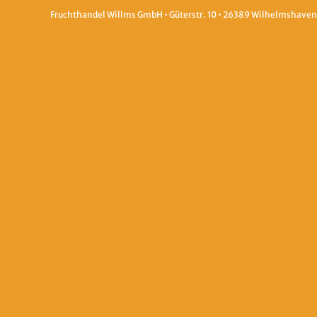
Fruchthandel Willms GmbH • Güterstr. 10 • 26389 Wilhelmshaven • 