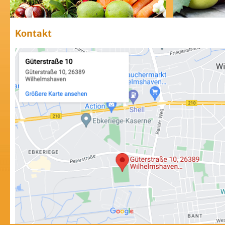
Kontakt